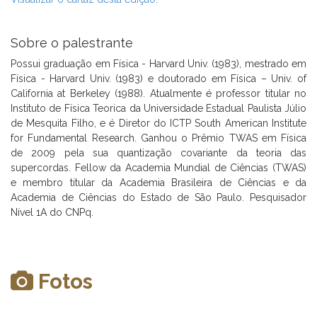
Sobre o palestrante
Possui graduação em Física - Harvard Univ. (1983), mestrado em
Física - Harvard Univ. (1983) e doutorado em Física – Univ. of
California at Berkeley (1988). Atualmente é professor titular no
Instituto de Física Teorica da Universidade Estadual Paulista Júlio
de Mesquita Filho, e é Diretor do ICTP South American Institute
for Fundamental Research. Ganhou o Prêmio TWAS em Física
de 2009 pela sua quantização covariante da teoria das
supercordas. Fellow da Academia Mundial de Ciências (TWAS)
e membro titular da Academia Brasileira de Ciências e da
Academia de Ciências do Estado de São Paulo. Pesquisador
Nível 1A do CNPq.
Fotos