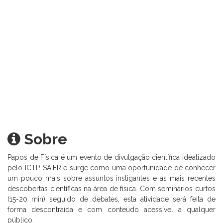
Sobre
Papos de Física é um evento de divulgação científica idealizado
pelo ICTP-SAIFR e surge como uma oportunidade de conhecer
um pouco mais sobre assuntos instigantes e as mais recentes
descobertas científicas na área de física. Com seminários curtos
(15-20 min) seguido de debates, esta atividade será feita de
forma descontraída e com conteúdo acessível a qualquer
público.