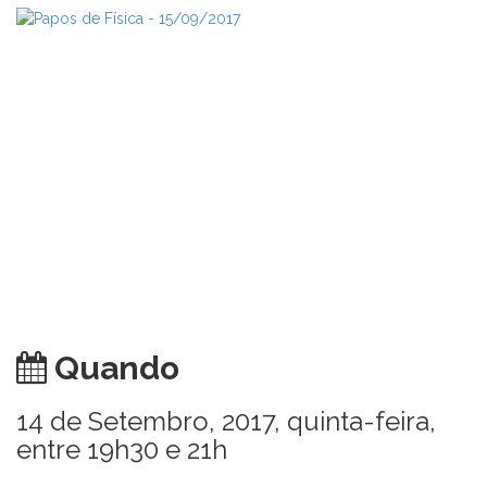
Quando
14 de Setembro, 2017, quinta-feira,
entre 19h30 e 21h