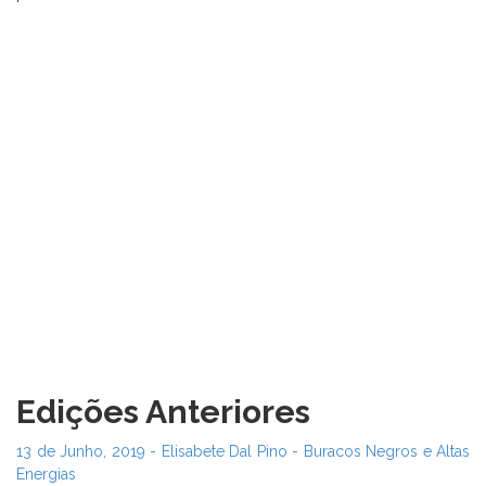
Edições Anteriores
13 de Junho, 2019 - Elisabete Dal Pino - Buracos Negros e Altas
Energias