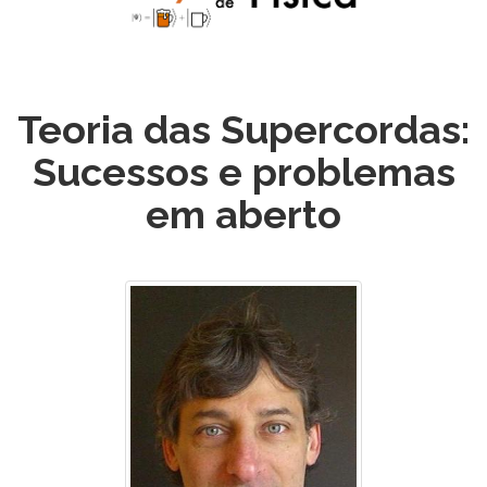
Teoria das Supercordas:
Sucessos e problemas
em aberto