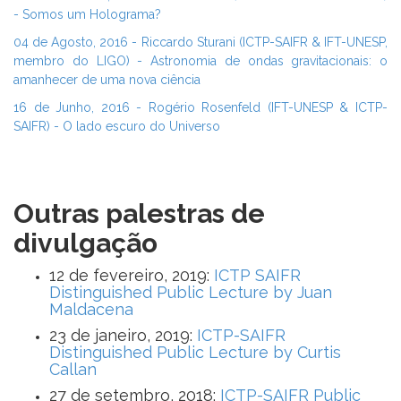
- Somos um Holograma?
04 de Agosto, 2016 - Riccardo Sturani (ICTP-SAIFR & IFT-UNESP,
membro do LIGO) - Astronomia de ondas gravitacionais: o
amanhecer de uma nova ciência
16 de Junho, 2016 - Rogério Rosenfeld (IFT-UNESP & ICTP-
SAIFR) - O lado escuro do Universo
Outras palestras de
divulgação
12 de fevereiro, 2019:
ICTP SAIFR
Distinguished Public Lecture by Juan
Maldacena
23 de janeiro, 2019:
ICTP-SAIFR
Distinguished Public Lecture by Curtis
Callan
27 de setembro, 2018:
ICTP-SAIFR Public