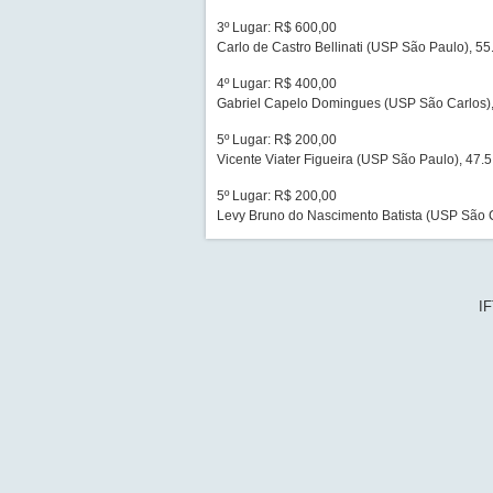
3º Lugar: R$ 600,00
Carlo de Castro Bellinati (USP São Paulo), 55
4º Lugar: R$ 400,00
Gabriel Capelo Domingues (USP São Carlos),
5º Lugar: R$ 200,00
Vicente Viater Figueira (USP São Paulo), 47.
5º Lugar: R$ 200,00
Levy Bruno do Nascimento Batista (USP São C
IF