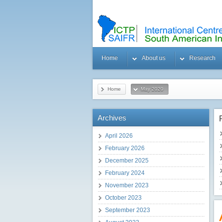
Home
About us
Research
Home
May 2020
Archives
April 2026
February 2026
December 2025
February 2024
November 2023
October 2023
September 2023