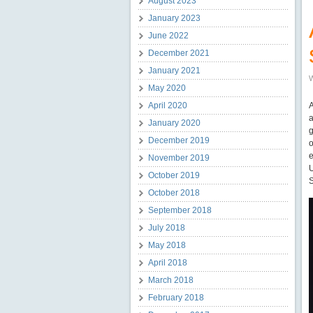
August 2023
January 2023
June 2022
December 2021
January 2021
W
May 2020
April 2020
A
a
January 2020
g
December 2019
o
November 2019
U
October 2019
S
October 2018
September 2018
July 2018
May 2018
April 2018
March 2018
February 2018