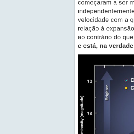
começaram a ser me
independentemente,
velocidade com a q
relação à expansão
ao contrário do qu
e está, na verdade