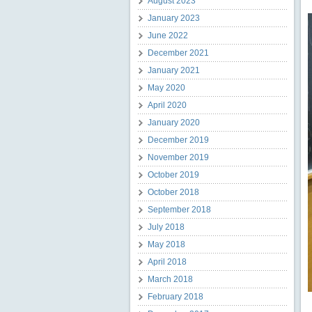
August 2023
January 2023
June 2022
December 2021
January 2021
May 2020
April 2020
January 2020
December 2019
November 2019
October 2019
October 2018
September 2018
July 2018
May 2018
April 2018
March 2018
February 2018